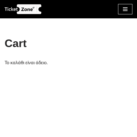
Μεταπηδήστε
στο
περιεχόμενο
Cart
Το καλάθι είναι άδειο.