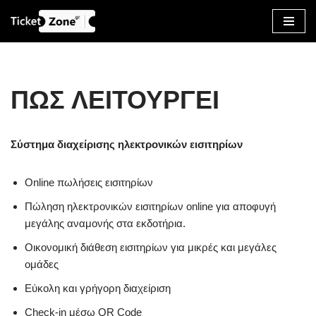
Μεταπηδήστε
στο
περιεχόμενο
ΠΩΣ ΛΕΙΤΟΥΡΓΕΙ
Σύστημα διαχείρισης ηλεκτρονικών εισιτηρίων
Online πωλήσεις εισιτηρίων
Πώληση ηλεκτρονικών εισιτηρίων online για αποφυγή
μεγάλης αναμονής στα εκδοτήρια.
Οικονομική διάθεση εισιτηρίων για μικρές και μεγάλες
ομάδες
Eύκολη και γρήγορη διαχείριση
Check-in μέσω QR Code